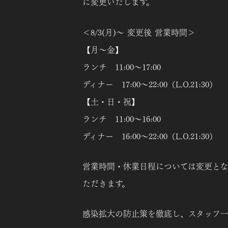
に変更いたします。
＜8/3(月)～ 変更後 営業時間＞
【月～金】
ランチ 11:00～17:00
ディナー 17:00～22:00（L.O.21:30）
【土・日・祝】
ランチ 11:00～16:00
ディナー 16:00～22:00（L.O.21:30）
営業時間・休業日程については変更とな
ただきます。
感染拡大の防止策を徹底し、スタッフ一