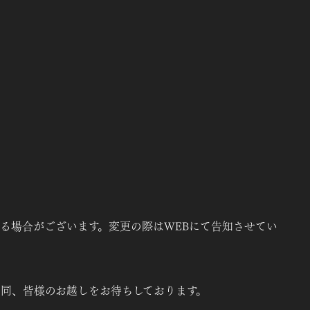
る場合がございます。変更の際はWEBにて告知させてい
同、皆様のお越しをお待ちしております。